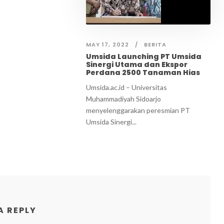
MAY 17, 2022
BERITA
Umsida Launching PT Umsida
Sinergi Utama dan Ekspor
Perdana 2500 Tanaman Hias
Umsida.ac.id – Universitas
Muhammadiyah Sidoarjo
menyelenggarakan peresmian PT
Umsida Sinergi...
A REPLY