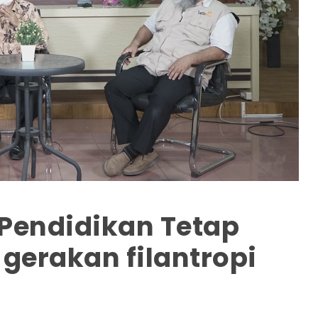
 Pendidikan Tetap
 gerakan filantropi