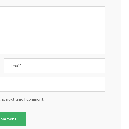
 the next time I comment.