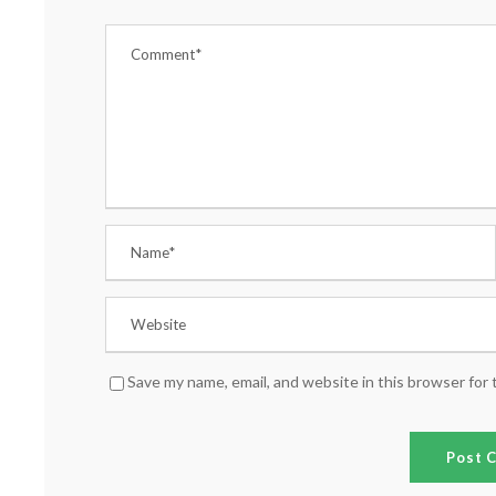
Save my name, email, and website in this browser for