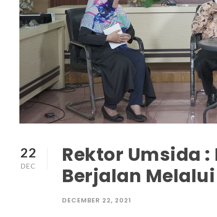
Rektor Umsida :
22
DEC
Berjalan Melalui
DECEMBER 22, 2021