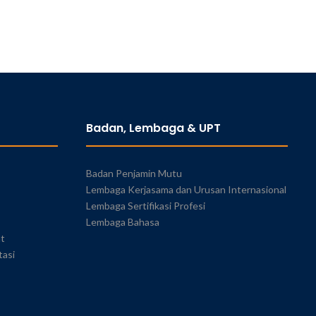
Badan, Lembaga & UPT
Badan Penjamin Mutu
Lembaga Kerjasama dan Urusan Internasional
Lembaga Sertifikasi Profesi
Lembaga Bahasa
at
tasi