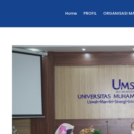
Home
PROFIL
ORGANISASI M