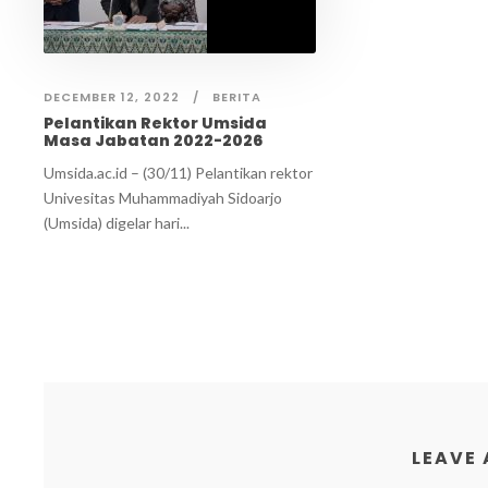
DECEMBER 12, 2022
BERITA
Pelantikan Rektor Umsida
Masa Jabatan 2022-2026
Umsida.ac.id – (30/11) Pelantikan rektor
Univesitas Muhammadiyah Sidoarjo
(Umsida) digelar hari...
LEAVE 